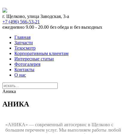
г. Щелково, улица Заводская, 3-а
+7 (496) 566-53-21
ежедневно 9.00 - 20.00 без обеда и без выходных
Главная
Запчасти
Техосмотр
Корпоративным клиентам
Интересные статьи
Фотогалерея
Контакты
О нас
Аника
АНИКА
«АНИКА» — современный автосервис в Щелково с
большим перечнем услуг. Мы выполняем работы любой