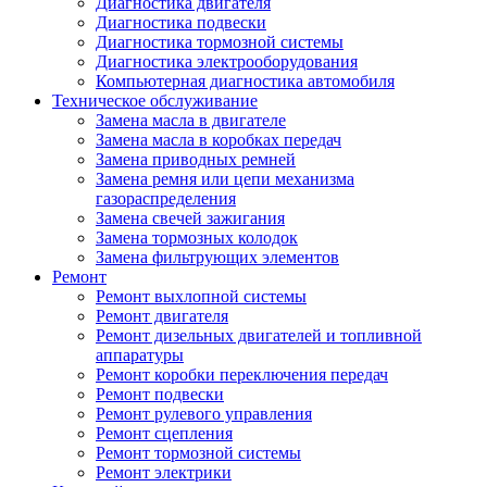
Диагностика двигателя
Диагностика подвески
Диагностика тормозной системы
Диагностика электрооборудования
Компьютерная диагностика автомобиля
Техническое обслуживание
Замена масла в двигателе
Замена масла в коробках передач
Замена приводных ремней
Замена ремня или цепи механизма
газораспределения
Замена свечей зажигания
Замена тормозных колодок
Замена фильтрующих элементов
Ремонт
Ремонт выхлопной системы
Ремонт двигателя
Ремонт дизельных двигателей и топливной
аппаратуры
Ремонт коробки переключения передач
Ремонт подвески
Ремонт рулевого управления
Ремонт сцепления
Ремонт тормозной системы
Ремонт электрики