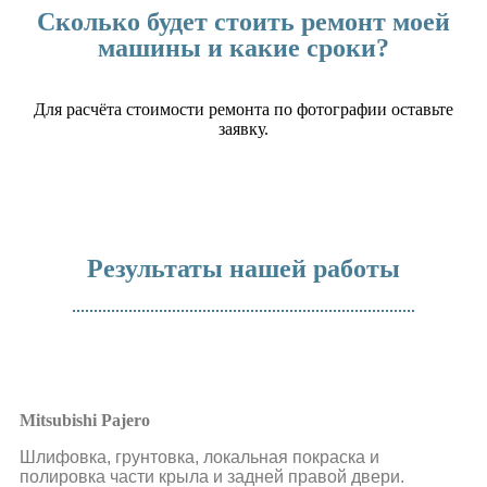
Сколько будет стоить ремонт моей
машины и какие сроки?
Для расчёта стоимости ремонта по фотографии оставьте
заявку.
Результаты нашей работы
Mitsubishi Pajero
Шлифовка, грунтовка, локальная покраска и
полировка части крыла и задней правой двери.