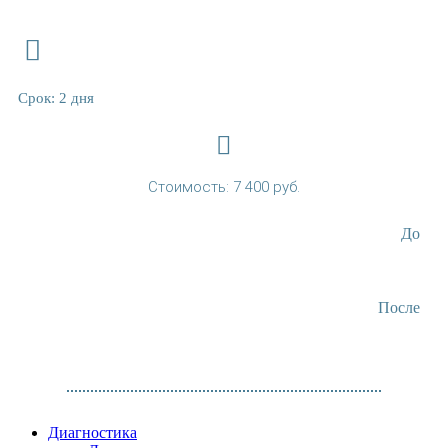
Срок: 2 дня
Стоимость: 7 400 руб.
До
После
Диагностика