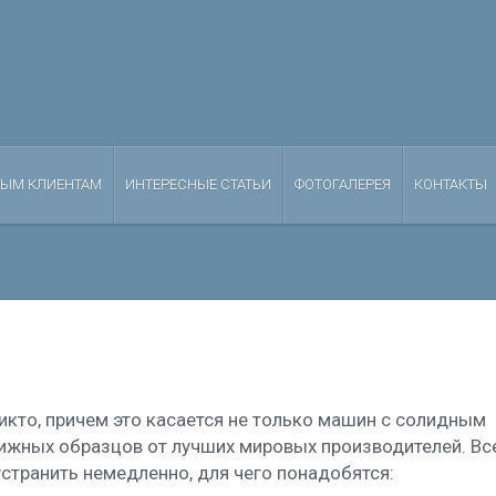
НЫМ КЛИЕНТАМ
ИНТЕРЕСНЫЕ СТАТЬИ
ФОТОГАЛЕРЕЯ
КОНТАКТЫ
икто, причем это касается не только машин с солидным
тижных образцов от лучших мировых производителей.
Вс
транить немедленно, для чего понадобятся: