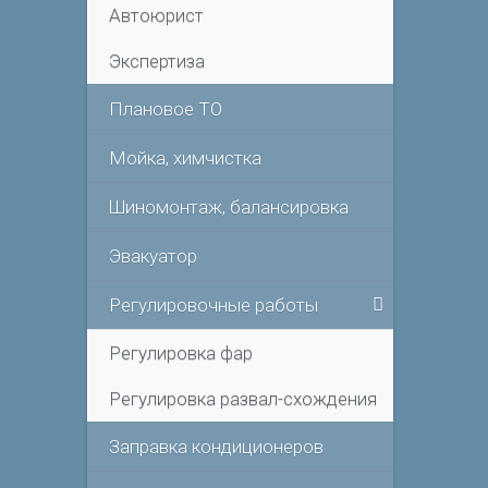
Автоюрист
Экспертиза
Плановое ТО
Мойка, химчистка
Шиномонтаж, балансировка
Эвакуатор
Регулировочные работы
Регулировка фар
Регулировка развал-схождения
Заправка кондиционеров