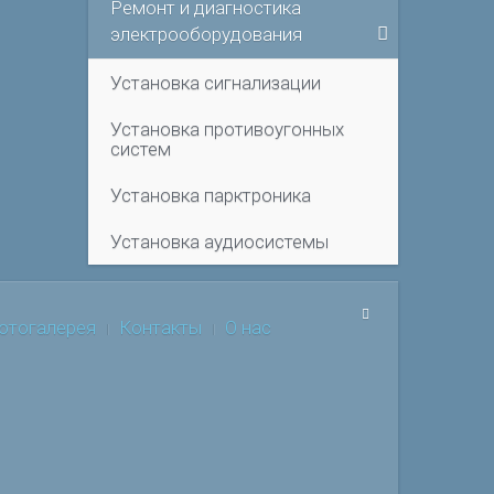
Ремонт и диагностика
электрооборудования
Установка сигнализации
Установка противоугонных
систем
Установка парктроника
Установка аудиосистемы
отогалерея
Контакты
О нас