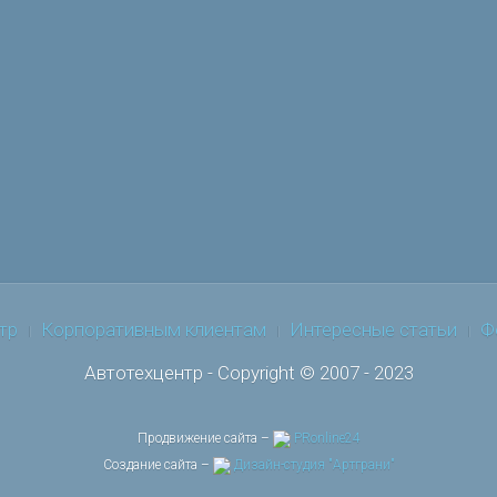
тр
Корпоративным клиентам
Интересные статьи
Ф
Автотехцентр - Copyright © 2007 - 2023
Продвижение сайта –
PRonline24
Создание сайта –
Дизайн-студия "Артграни"