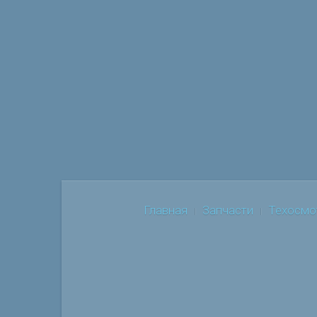
Главная
Запчасти
Техосмо