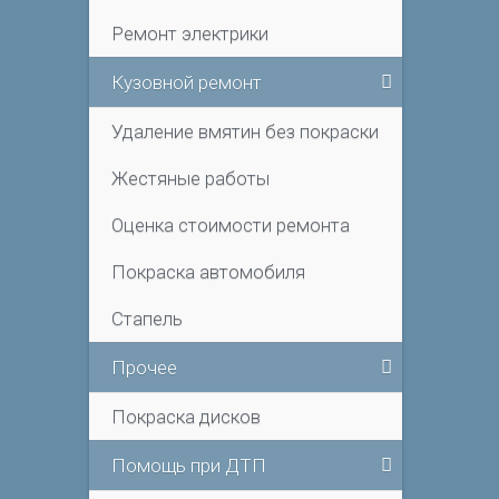
Ремонт электрики
Кузовной ремонт
Удаление вмятин без покраски
Жестяные работы
Оценка стоимости ремонта
Покраска автомобиля
Стапель
Прочее
Покраска дисков
Помощь при ДТП