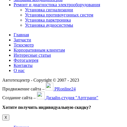
Ремонт и диагностика электрооборудования
Установка сигнализации
Установка противоугонных систем
Установка парктроника
Установка аудиосистемы
Главная
Запчасти
Техосмотр
Корпоративным клиентам
Интересные статьи
Фотогалерея
Контакты
О нас
Автотехцентр - Copyright © 2007 - 2023
Продвижение сайта –
PRonline24
Создание сайта –
Дизайн-студия "Артграни"
Хотите получить индивидуальную скидку?
Х