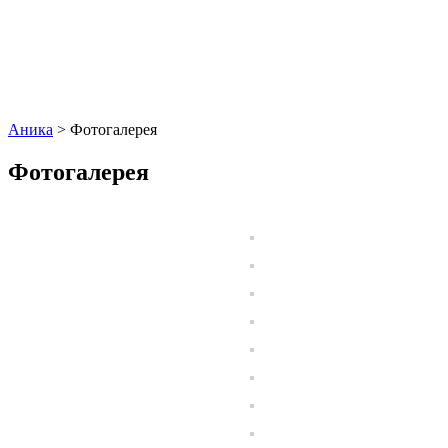
Аника
>
Фотогалерея
Фотогалерея