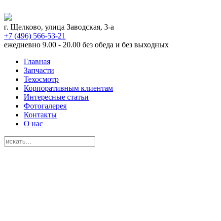
г. Щелково, улица Заводская, 3-а
+7 (496) 566-53-21
ежедневно 9.00 - 20.00 без обеда и без выходных
Главная
Запчасти
Техосмотр
Корпоративным клиентам
Интересные статьи
Фотогалерея
Контакты
О нас