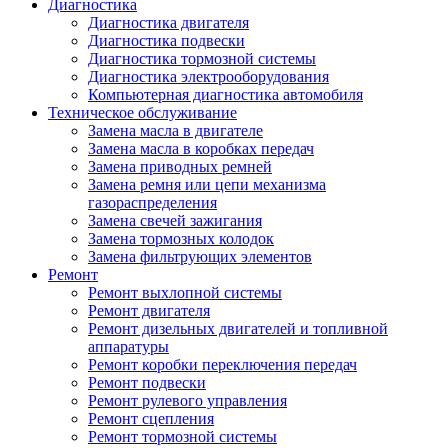
Диагностика
Диагностика двигателя
Диагностика подвески
Диагностика тормозной системы
Диагностика электрооборудования
Компьютерная диагностика автомобиля
Техническое обслуживание
Замена масла в двигателе
Замена масла в коробках передач
Замена приводных ремней
Замена ремня или цепи механизма
газораспределения
Замена свечей зажигания
Замена тормозных колодок
Замена фильтрующих элементов
Ремонт
Ремонт выхлопной системы
Ремонт двигателя
Ремонт дизельных двигателей и топливной
аппаратуры
Ремонт коробки переключения передач
Ремонт подвески
Ремонт рулевого управления
Ремонт сцепления
Ремонт тормозной системы