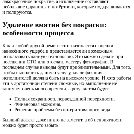
лакокрасочное покрытие, а исключение составляют
небольшие царапины и потёртости, которые подкрашиваются
и полируются.
Удаление вмятин без покраски:
особенности процесса
Как и любой другой ремонт этот начинается с оценки
нанесённого ущерба и представляется ли возможным
использовать данную технологию. Это можно сделать при
посещении СТО или отослать мастеру фотографии. В
последнем случае выводы будут приблизительными. Для того,
чтобы выполнить данную услугу, квалификация
исполнителей должна быть на высоком уровне. И хотя работы
эти в достаточной степени сложные, их выполнение не
занимает очень много времени, а результатом будут:
Полная сохранность первозданной поверхности.
Финансовая экономия.
Решение проблемы без потери товарного вида.
Бывший дефект даже никто не заметит, а об неприятности
можно будет просто забыть.