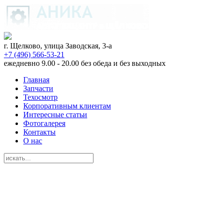
г. Щелково, улица Заводская, 3-а
+7 (496) 566-53-21
ежедневно 9.00 - 20.00 без обеда и без выходных
Главная
Запчасти
Техосмотр
Корпоративным клиентам
Интересные статьи
Фотогалерея
Контакты
О нас