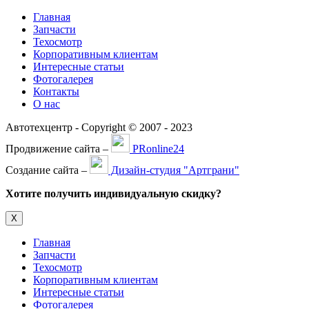
Главная
Запчасти
Техосмотр
Корпоративным клиентам
Интересные статьи
Фотогалерея
Контакты
О нас
Автотехцентр - Copyright © 2007 - 2023
Продвижение сайта –
PRonline24
Создание сайта –
Дизайн-студия "Артграни"
Хотите получить индивидуальную скидку?
Х
Главная
Запчасти
Техосмотр
Корпоративным клиентам
Интересные статьи
Фотогалерея