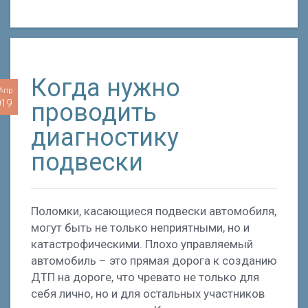
Когда нужно
 Апр
019
проводить
диагностику
подвески
Поломки, касающиеся подвески автомобиля,
могут быть не только неприятными, но и
катастрофическими. Плохо управляемый
автомобиль – это прямая дорога к созданию
ДТП на дороге, что чревато не только для
себя лично, но и для остальных участников