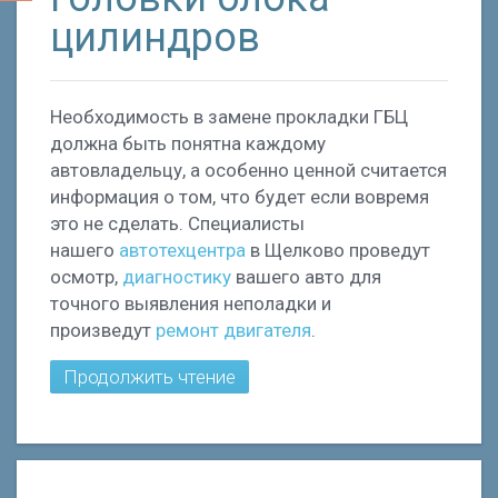
цилиндров
Необходимость в замене прокладки ГБЦ
должна быть понятна каждому
автовладельцу, а особенно ценной считается
информация о том, что будет если вовремя
это не сделать. Специалисты
нашего
автотехцентра
в Щелково проведут
осмотр,
диагностику
вашего авто для
точного выявления неполадки и
произведут
ремонт двигателя
.
Продолжить чтение