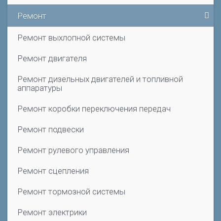
Ремонт
Ремонт выхлопной системы
Ремонт двигателя
Ремонт дизельных двигателей и топливной
аппаратуры
Ремонт коробки переключения передач
Ремонт подвески
Ремонт рулевого управления
Ремонт сцепления
Ремонт тормозной системы
Ремонт электрики