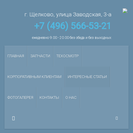
г. Щелково, улица Заводская, 3-а
+7 (496) 566-53-21
ежедневно 9.00 - 20.00 без обеда и без выходных
ГЛАВНАЯ
ЗАПЧАСТИ
ТЕХОСМОТР
КОРПОРАТИВНЫМ КЛИЕНТАМ
ИНТЕРЕСНЫЕ СТАТЬИ
ФОТОГАЛЕРЕЯ
КОНТАКТЫ
О НАС