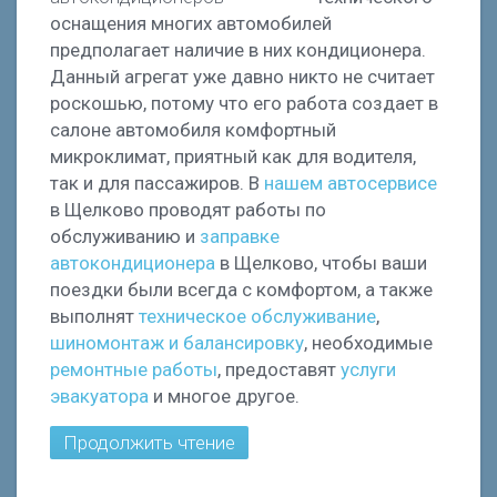
оснащения многих автомобилей
предполагает наличие в них кондиционера.
Данный агрегат уже давно никто не считает
роскошью, потому что его работа создает в
салоне автомобиля комфортный
микроклимат, приятный как для водителя,
так и для пассажиров. В
нашем автосервисе
в Щелково проводят работы по
обслуживанию и
заправке
автокондиционера
в Щелково, чтобы ваши
поездки были всегда с комфортом, а также
выполнят
техническое обслуживание
,
шиномонтаж и балансировку
, необходимые
ремонтные работы
, предоставят
услуги
эвакуатора
и многое другое.
Продолжить чтение