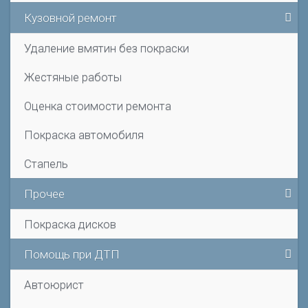
Кузовной ремонт
Удаление вмятин без покраски
Жестяные работы
Оценка стоимости ремонта
Покраска автомобиля
Стапель
Прочее
Покраска дисков
Помощь при ДТП
Автоюрист