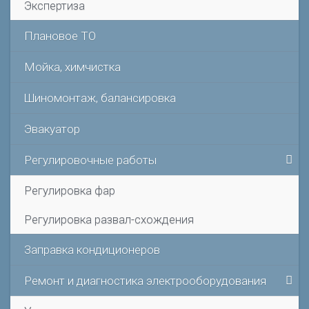
Экспертиза
Плановое ТО
Мойка, химчистка
Шиномонтаж, балансировка
Эвакуатор
Регулировочные работы
Регулировка фар
Регулировка развал-схождения
Заправка кондиционеров
Ремонт и диагностика электрооборудования