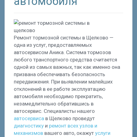
автомобиля
Ремонт тормозной системы в Щелково —
одна из услуг, предоставляемых
автосервисом Аника. Система тормозов
любого транспортного средства считается
одной из самых важных, так как именно она
призвана обеспечивать безопасность
передвижения. При выявлении малейших
отклонений в ее работе эксплуатацию
автомобиля необходимо прекратить,
незамедлительно обратившись в
автосервис. Специалисты нашего
автосервиса
в Щелково проведут
диагностику
и
ремонт всех узлов и
механизмов
вашего авто, окажут
услуги