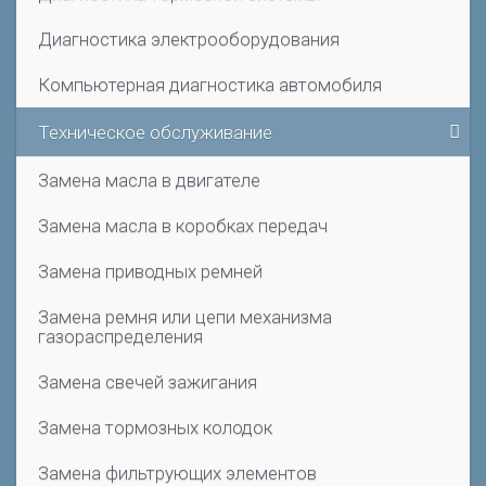
Диагностика электрооборудования
Компьютерная диагностика автомобиля
Техническое обслуживание
Замена масла в двигателе
Замена масла в коробках передач
Замена приводных ремней
Замена ремня или цепи механизма
газораспределения
Замена свечей зажигания
Замена тормозных колодок
Замена фильтрующих элементов