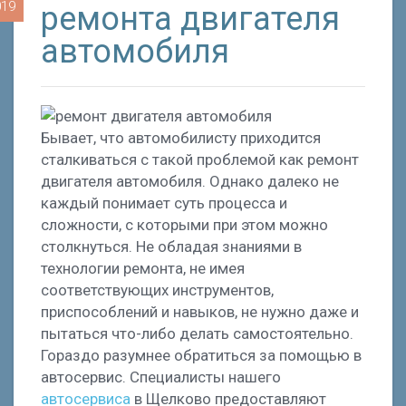
019
ремонта двигателя
автомобиля
Бывает, что автомобилисту приходится
сталкиваться с такой проблемой как ремонт
двигателя автомобиля. Однако далеко не
каждый понимает суть процесса и
сложности, с которыми при этом можно
столкнуться. Не обладая знаниями в
технологии ремонта, не имея
соответствующих инструментов,
приспособлений и навыков, не нужно даже и
пытаться что-либо делать самостоятельно.
Гораздо разумнее обратиться за помощью в
автосервис. Специалисты нашего
автосервиса
в Щелково предоставляют